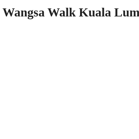
Wangsa Walk Kuala Lu